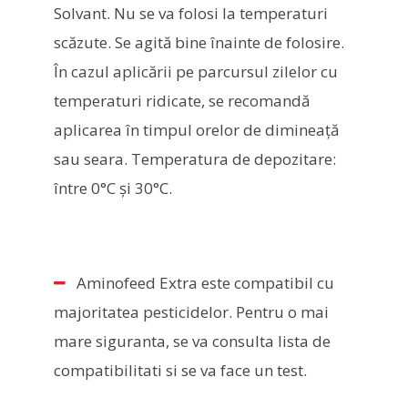
Solvant. Nu se va folosi la temperaturi
scăzute. Se agită bine înainte de folosire.
În cazul aplicării pe parcursul zilelor cu
temperaturi ridicate, se recomandă
aplicarea în timpul orelor de dimineaţă
sau seara. Temperatura de depozitare:
între 0°C şi 30°C.
Aminofeed Extra este compatibil cu
majoritatea pesticidelor. Pentru o mai
mare siguranta, se va consulta lista de
compatibilitati si se va face un test.