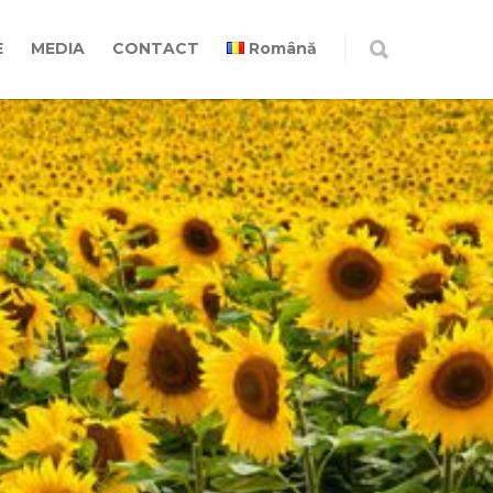
E
MEDIA
CONTACT
Română