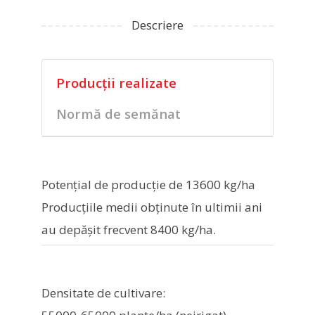
Descriere
Producții realizate
Normă de semănat
Potenţial de producţie de 13600 kg/ha
Producțiile medii obținute în ultimii ani
au depășit frecvent 8400 kg/ha.
Densitate de cultivare: