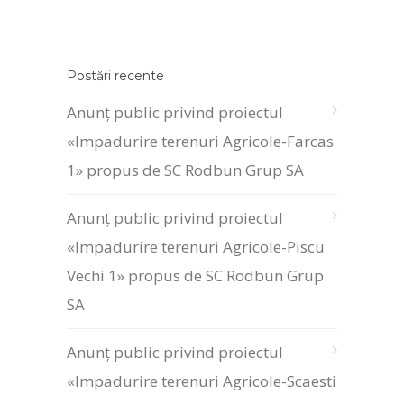
Postări recente
Anunț public privind proiectul
«Impadurire terenuri Agricole-Farcas
1» propus de SC Rodbun Grup SA
Anunț public privind proiectul
«Impadurire terenuri Agricole-Piscu
Vechi 1» propus de SC Rodbun Grup
SA
Anunț public privind proiectul
«Impadurire terenuri Agricole-Scaesti