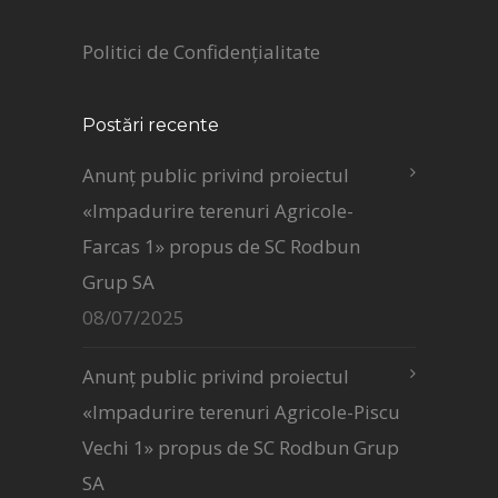
Politici de Confidențialitate
Postări recente
Anunț public privind proiectul
«Impadurire terenuri Agricole-
Farcas 1» propus de SC Rodbun
Grup SA
08/07/2025
Anunț public privind proiectul
«Impadurire terenuri Agricole-Piscu
Vechi 1» propus de SC Rodbun Grup
SA