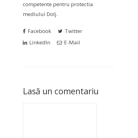
competente pentru protectia
mediului Dolj.
Facebook
Twitter
LinkedIn
E-Mail
Lasă un comentariu