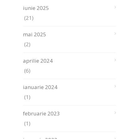
iunie 2025
(21)
mai 2025
(2)
aprilie 2024
(6)
ianuarie 2024
(1)
februarie 2023
(1)