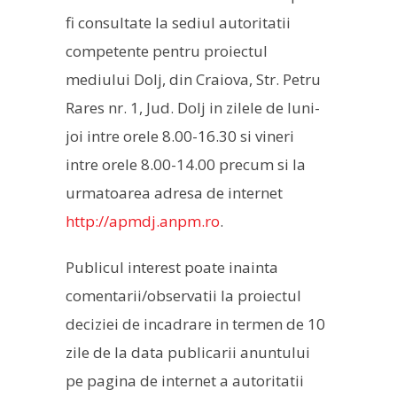
fi consultate la sediul autoritatii
competente pentru proiectul
mediului Dolj, din Craiova, Str. Petru
Rares nr. 1, Jud. Dolj in zilele de luni-
joi intre orele 8.00-16.30 si vineri
intre orele 8.00-14.00 precum si la
urmatoarea adresa de internet
http://apmdj.anpm.ro
.
Publicul interest poate inainta
comentarii/observatii la proiectul
deciziei de incadrare in termen de 10
zile de la data publicarii anuntului
pe pagina de internet a autoritatii