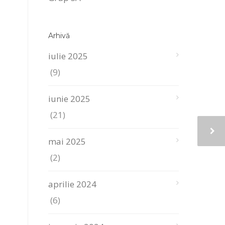
Arhivă
iulie 2025
(9)
iunie 2025
(21)
mai 2025
(2)
aprilie 2024
(6)