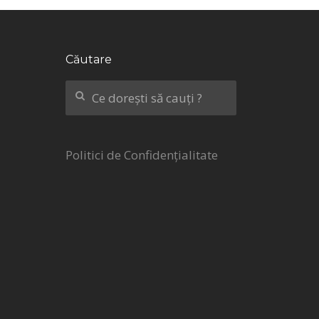
Căutare
Politici de Confidențialitate