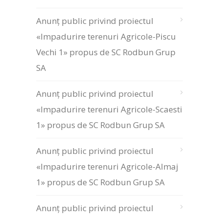
Anunț public privind proiectul
«Impadurire terenuri Agricole-Piscu
Vechi 1» propus de SC Rodbun Grup
SA
Anunț public privind proiectul
«Impadurire terenuri Agricole-Scaesti
1» propus de SC Rodbun Grup SA
Anunț public privind proiectul
«Impadurire terenuri Agricole-Almaj
1» propus de SC Rodbun Grup SA
Anunț public privind proiectul