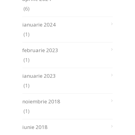
(6)
ianuarie 2024
(1)
februarie 2023
(1)
ianuarie 2023
(1)
noiembrie 2018
(1)
iunie 2018